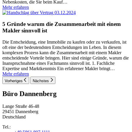
Nebenkosten, die Sie beim Kauf
…
Mehr erfahren
03.12.2024
5 Gründe warum die Zusammenarbeit mit einem
Makler sinnvoll ist
Die Entscheidung, eine Immobilie zu kaufen oder zu verkaufen, ist
oft eine der bedeutendsten Entscheidungen im Leben. In diesem
komplexen Prozess kann die Zusammenarbeit mit einem Makler
entscheidende Vorteile bringen. Hier sind einige Gründe, warum die
Inanspruchnahme eines Fachmanns sinnvoll ist. 1. Fachliche
Expertise und Marktkenntnis Ein erfahrener Makler bringt
…
Mehr erfahren
Vorheriges
Nächstes
Büro Dannenberg
Lange Straße 46-48
29451 Dannenberg
Deutschland
Tel.: