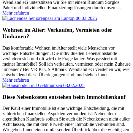
Wendland eG unterstützen wir Sie mit einem Rundum-Sorglos-
Paket und individuellen Finanzierungslösungen durch unsere
…
Mehr erfahren
06.03.2025
Wohnen im Alter: Verkaufen, Vermieten oder
Umbauen?
Das komfortable Wohnen im Alter stellt viele Menschen vor
wichtige Entscheidungen. Die individuellen Lebensumstände
verändern sich und oft wird die Frage lauter: Was passiert mit
meiner Immobilie? Soll ich verkaufen, vermieten oder mein Zuhause
umbauen? Bei VR PLUS Altmark-Wendland eG verstehen wir, wie
entscheidend diese Überlegungen sind, und stehen Ihnen
…
Mehr erfahren
03.02.2025
Diese Nebenkosten entstehen beim Immobilienkauf
Der Kauf einer Immobilie ist eine wichtige Entscheidung, die mit
zahlreichen finanziellen Aspekten verbunden ist. Neben dem
eigentlichen Kaufpreis sollten Sie auch die Nebenkosten nicht außer
Acht lassen, die mit dem Erwerb einer Immobilie verbunden sind.
Wir geben Ihnen einen umfassenden Überblick über die wichtigsten