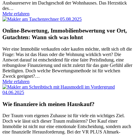
Ausbaureserve im Dachgeschoß der Wohnhauses. Das Herzstück
des
…
Mehr erfahren
05.08.2025
Online-Bewertung, Immobilienbewertung vor Ort,
Gutachten: Wann sich was lohnt
Wer eine Immobilie verkaufen oder kaufen möchte, stellt sich oft die
Frage: Was ist das Haus oder die Wohnung wirklich wert? Die
Antwort darauf ist entscheidend für eine faire Preisfindung, eine
reibungslose Finanzierung und nicht zuletzt für das gute Gefühl aller
Beteiligten. Doch welche Bewertungsmethode ist für welchen
Zweck geeignet?
…
Mehr erfahren
04.06.2025
Wie finanziere ich meinen Hauskauf?
Der Traum vom eigenen Zuhause ist für viele ein wichtiges Ziel.
Doch wie lässt sich dieser Traum realisieren? Der Kauf einer
Immobilie ist nicht nur eine emotionale Entscheidung, sondern auch
eine finanzielle Herausforderung. Bei der VR PLUS Altmark-